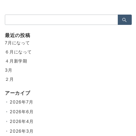
最近の投稿
7月になって
６月になって
４月新学期
3月
２月
アーカイブ
2026年7月
2026年6月
2026年4月
2026年3月