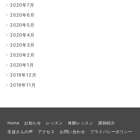
2020年7月
2020年6月
2020年5月
2020年4月
2020年3月
2020年2月
2020年1月
2019年12月
2019年11月
Home
お知らせ
レッスン
体験レッスン
講師紹介
生徒さんの声
アクセス
お問い合わせ
プライバシーポリシー