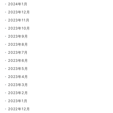
2024年1月
2023年12月
2023年11月
2023年10月
2023年9月
2023年8月
2023年7月
2023年6月
2023年5月
2023年4月
2023年3月
2023年2月
2023年1月
2022年12月