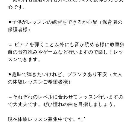
心です。
⚫︎子供がレッスンの練習をできるか心配（保育園の
保護者様）
→ ピアノを弾くこと以外にも音が読める様に教室独
自の音符読みやゲームなど行いますので楽しくレッ
スンできます。
⚫︎趣味で弾きたいけれど、ブランクあり不安（大人
の体験レッスンご希望者様）
→それぞれのレベルに合わせてレッスン行いますの
で大丈夫です。ぜひ憧れの曲を目指しましょう。
現在体験レッスン募集中です。^_^