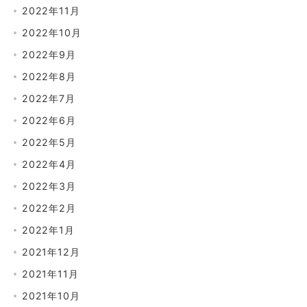
2022年11月
2022年10月
2022年9月
2022年8月
2022年7月
2022年6月
2022年5月
2022年4月
2022年3月
2022年2月
2022年1月
2021年12月
2021年11月
2021年10月