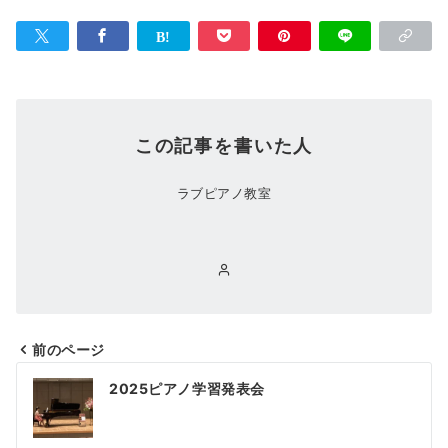
この記事を書いた人
ラブピアノ教室
前のページ
2025ピアノ学習発表会