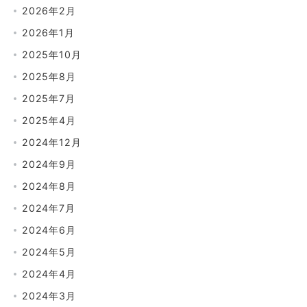
2026年2月
2026年1月
2025年10月
2025年8月
2025年7月
2025年4月
2024年12月
2024年9月
2024年8月
2024年7月
2024年6月
2024年5月
2024年4月
2024年3月