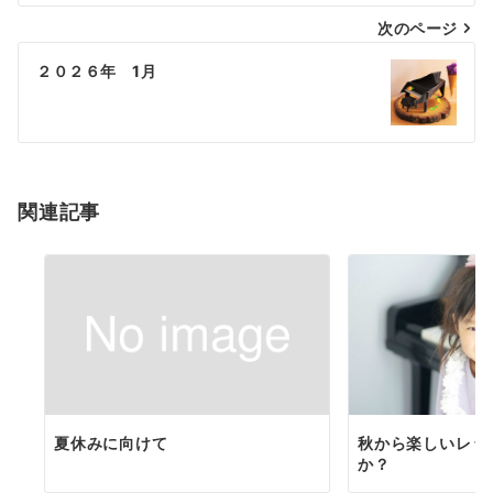
次のページ
２０２６年 1月
関連記事
夏休みに向けて
秋から楽しいレッ
か？