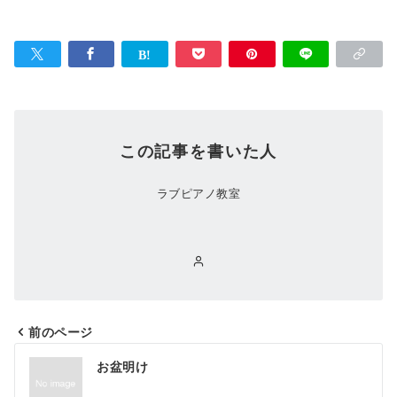
この記事を書いた人
ラブピアノ教室
前のページ
お盆明け