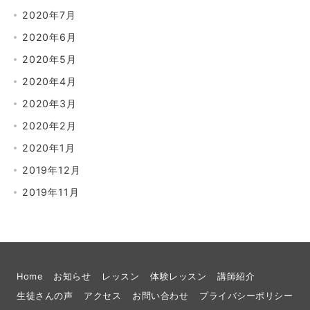
2020年7月
2020年6月
2020年5月
2020年4月
2020年3月
2020年2月
2020年1月
2019年12月
2019年11月
Home
お知らせ
レッスン
体験レッスン
講師紹介
生徒さんの声
アクセス
お問い合わせ
プライバシーポリシー