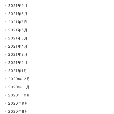
2021年9月
2021年8月
2021年7月
2021年6月
2021年5月
2021年4月
2021年3月
2021年2月
2021年1月
2020年12月
2020年11月
2020年10月
2020年9月
2020年8月