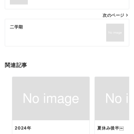
次のページ
二学期
関連記事
2024年
夏休み後半￼