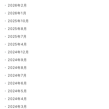
2026年2月
2026年1月
2025年10月
2025年8月
2025年7月
2025年4月
2024年12月
2024年9月
2024年8月
2024年7月
2024年6月
2024年5月
2024年4月
2024年3月