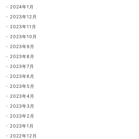
2024年1月
2023年12月
2023年11月
2023年10月
2023年9月
2023年8月
2023年7月
2023年6月
2023年5月
2023年4月
2023年3月
2023年2月
2023年1月
2022年12月