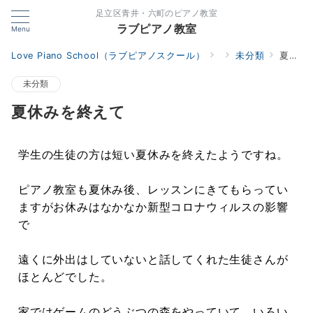
足立区青井・六町のピアノ教室
ラブピアノ教室
Menu
Love Piano School（ラブピアノスクール）
未分類
夏休みを終えて
未分類
夏休みを終えて
学生の生徒の方は短い夏休みを終えたようですね。
ピアノ教室も夏休み後、レッスンにきてもらってい
ますがお休みはなかなか新型コロナウィルスの影響
で
遠くに外出はしていないと話してくれた生徒さんが
ほとんどでした。
家ではゲームのどうぶつの森をやっていて、いろい