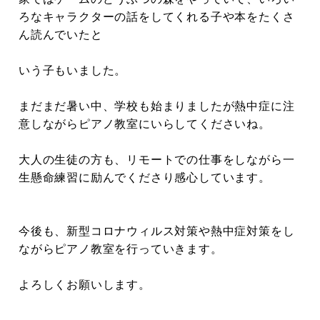
ろなキャラクターの話をしてくれる子や本をたくさ
ん読んでいたと
いう子もいました。
まだまだ暑い中、学校も始まりましたが熱中症に注
意しながらピアノ教室にいらしてくださいね。
大人の生徒の方も、リモートでの仕事をしながら一
生懸命練習に励んでくださり感心しています。
今後も、新型コロナウィルス対策や熱中症対策をし
ながらピアノ教室を行っていきます。
よろしくお願いします。