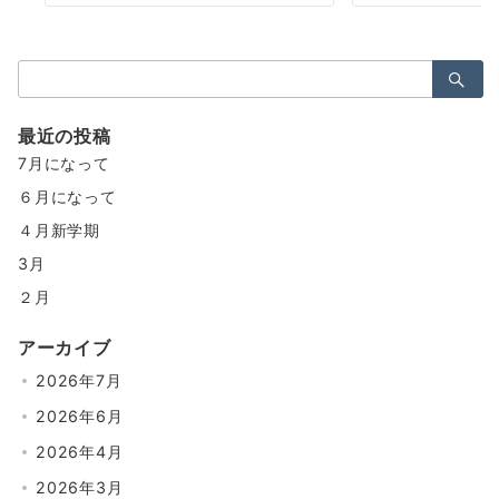
最近の投稿
7月になって
６月になって
４月新学期
3月
２月
アーカイブ
2026年7月
2026年6月
2026年4月
2026年3月