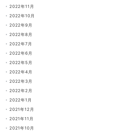
2022年11月
2022年10月
2022年9月
2022年8月
2022年7月
2022年6月
2022年5月
2022年4月
2022年3月
2022年2月
2022年1月
2021年12月
2021年11月
2021年10月