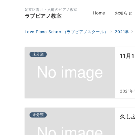
足立区青井・六町のピアノ教室
Home
お知らせ
ラブピアノ教室
Love Piano School（ラブピアノスクール）
2021年
未分類
11月
2021年
未分類
久し