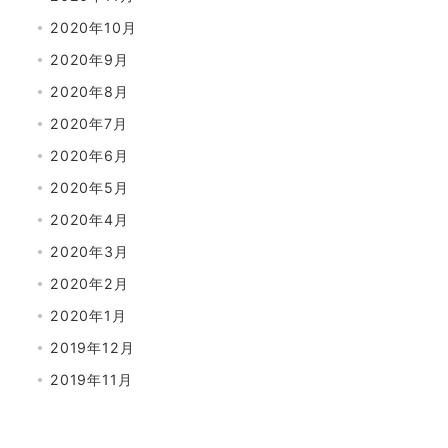
2020年10月
2020年9月
2020年8月
2020年7月
2020年6月
2020年5月
2020年4月
2020年3月
2020年2月
2020年1月
2019年12月
2019年11月