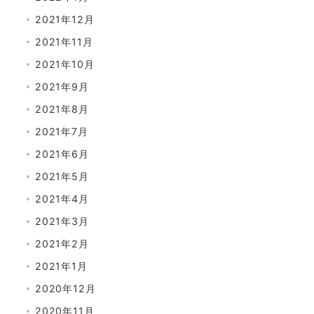
2021年12月
2021年11月
2021年10月
2021年9月
2021年8月
2021年7月
2021年6月
2021年5月
2021年4月
2021年3月
2021年2月
2021年1月
2020年12月
2020年11月