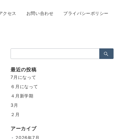
アクセス
お問い合わせ
プライバシーポリシー
検
索：
最近の投稿
7月になって
６月になって
４月新学期
3月
２月
アーカイブ
2026年7月