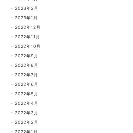
2023年2月
2023年1月
2022年12月
2022年11月
2022年10月
2022年9月
2022年8月
2022年7月
2022年6月
2022年5月
2022年4月
2022年3月
2022年2月
2022年1月