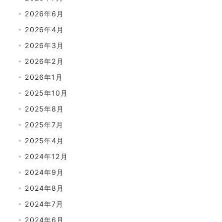
2026年6月
2026年4月
2026年3月
2026年2月
2026年1月
2025年10月
2025年8月
2025年7月
2025年4月
2024年12月
2024年9月
2024年8月
2024年7月
2024年6月