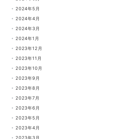
2024年5月
2024年4月
2024年3月
2024年1月
2023年12月
2023年11月
2023年10月
2023年9月
2023年8月
2023年7月
2023年6月
2023年5月
2023年4月
2023年3月