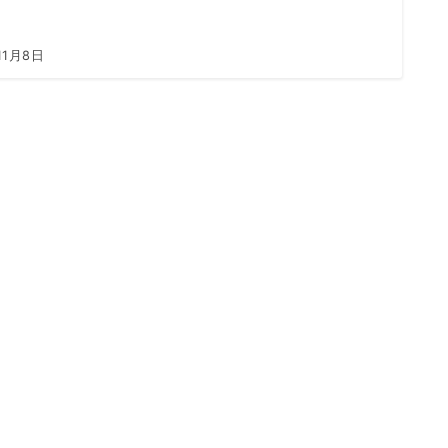
11月8日