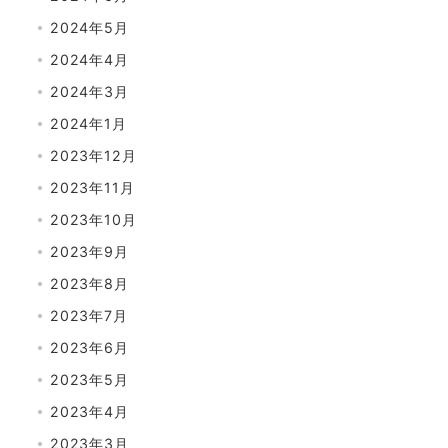
2024年5月
2024年4月
2024年3月
2024年1月
2023年12月
2023年11月
2023年10月
2023年9月
2023年8月
2023年7月
2023年6月
2023年5月
2023年4月
2023年3月