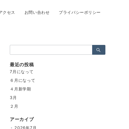
アクセス
お問い合わせ
プライバシーポリシー
検
索：
最近の投稿
7月になって
６月になって
４月新学期
3月
２月
アーカイブ
2026年7月