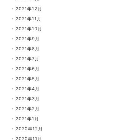
2021年12月
2021年11月
2021年10月
2021年9月
2021年8月
2021年7月
2021年6月
2021年5月
2021年4月
2021年3月
2021年2月
2021年1月
2020年12月
2020年11月