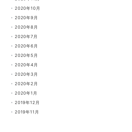
2020年10月
2020年9月
2020年8月
2020年7月
2020年6月
2020年5月
2020年4月
2020年3月
2020年2月
2020年1月
2019年12月
2019年11月