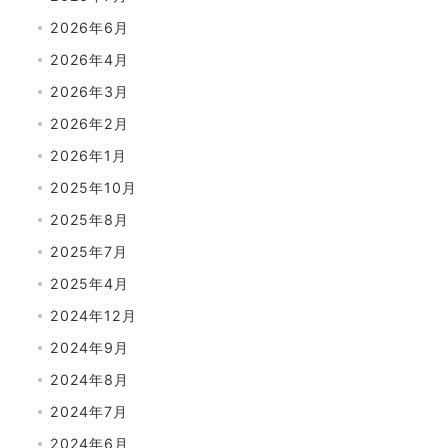
2026年6月
2026年4月
2026年3月
2026年2月
2026年1月
2025年10月
2025年8月
2025年7月
2025年4月
2024年12月
2024年9月
2024年8月
2024年7月
2024年6月