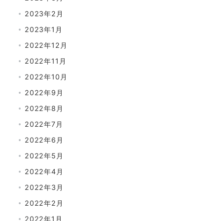
2023年2月
2023年1月
2022年12月
2022年11月
2022年10月
2022年9月
2022年8月
2022年7月
2022年6月
2022年5月
2022年4月
2022年3月
2022年2月
2022年1月