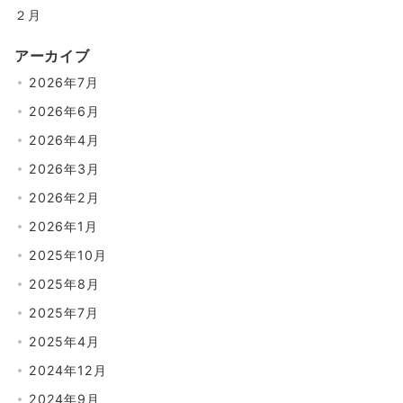
２月
アーカイブ
2026年7月
2026年6月
2026年4月
2026年3月
2026年2月
2026年1月
2025年10月
2025年8月
2025年7月
2025年4月
2024年12月
2024年9月