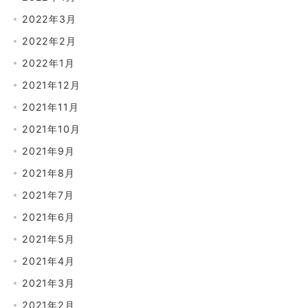
2022年3月
2022年2月
2022年1月
2021年12月
2021年11月
2021年10月
2021年9月
2021年8月
2021年7月
2021年6月
2021年5月
2021年4月
2021年3月
2021年2月