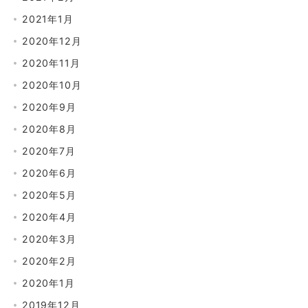
2021年1月
2020年12月
2020年11月
2020年10月
2020年9月
2020年8月
2020年7月
2020年6月
2020年5月
2020年4月
2020年3月
2020年2月
2020年1月
2019年12月