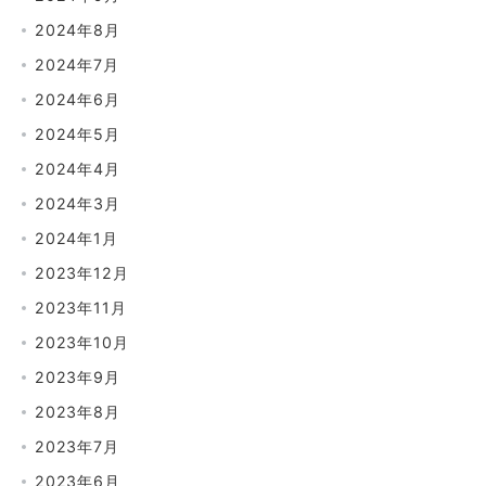
2024年8月
2024年7月
2024年6月
2024年5月
2024年4月
2024年3月
2024年1月
2023年12月
2023年11月
2023年10月
2023年9月
2023年8月
2023年7月
2023年6月