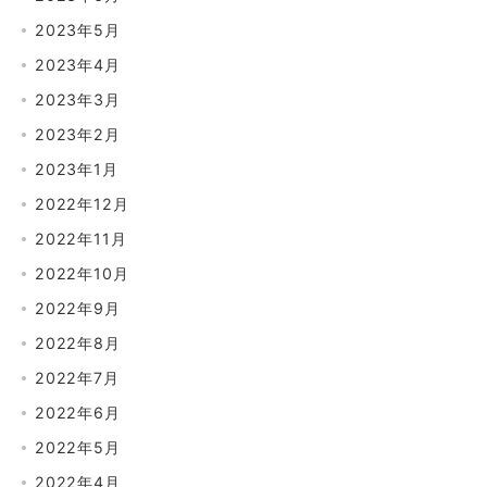
2023年5月
2023年4月
2023年3月
2023年2月
2023年1月
2022年12月
2022年11月
2022年10月
2022年9月
2022年8月
2022年7月
2022年6月
2022年5月
2022年4月