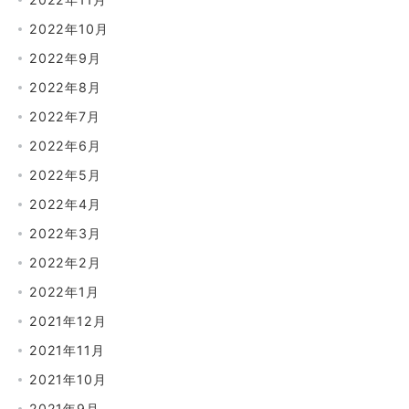
2022年10月
2022年9月
2022年8月
2022年7月
2022年6月
2022年5月
2022年4月
2022年3月
2022年2月
2022年1月
2021年12月
2021年11月
2021年10月
2021年9月