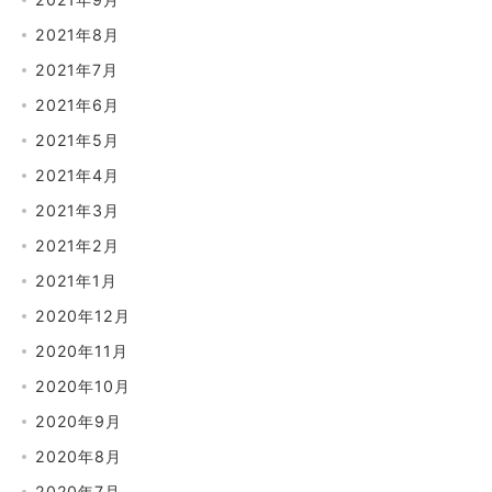
2021年8月
2021年7月
2021年6月
2021年5月
2021年4月
2021年3月
2021年2月
2021年1月
2020年12月
2020年11月
2020年10月
2020年9月
2020年8月
2020年7月