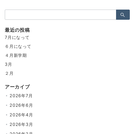
検
索：
最近の投稿
7月になって
６月になって
４月新学期
3月
２月
アーカイブ
2026年7月
2026年6月
2026年4月
2026年3月
2026年2月