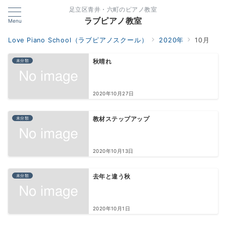
足立区青井・六町のピアノ教室
ラブピアノ教室
Menu
Love Piano School（ラブピアノスクール）
2020年
10月
未分類
秋晴れ
2020年10月27日
未分類
教材ステップアップ
2020年10月13日
未分類
去年と違う秋
2020年10月1日