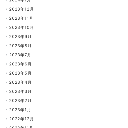
2023年12月
2023年11月
2023年10月
2023年9月
2023年8月
2023年7月
2023年6月
2023年5月
2023年4月
2023年3月
2023年2月
2023年1月
2022年12月
2022年11月