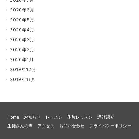
2020年6月
2020年5月
2020年4月
2020年3月
2020年2月
2020年1月
2019年12月
2019年11月
Home
お知らせ
レッスン
体験レッスン
講師紹介
生徒さんの声
アクセス
お問い合わせ
プライバシーポリシー