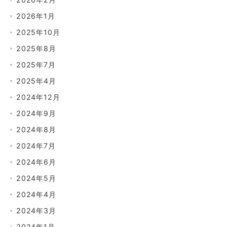
2026年1月
2025年10月
2025年8月
2025年7月
2025年4月
2024年12月
2024年9月
2024年8月
2024年7月
2024年6月
2024年5月
2024年4月
2024年3月
2024年1月