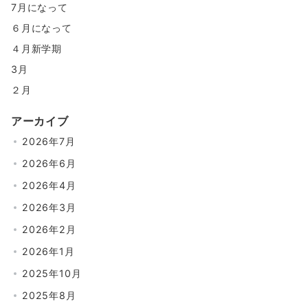
7月になって
６月になって
４月新学期
3月
２月
アーカイブ
2026年7月
2026年6月
2026年4月
2026年3月
2026年2月
2026年1月
2025年10月
2025年8月