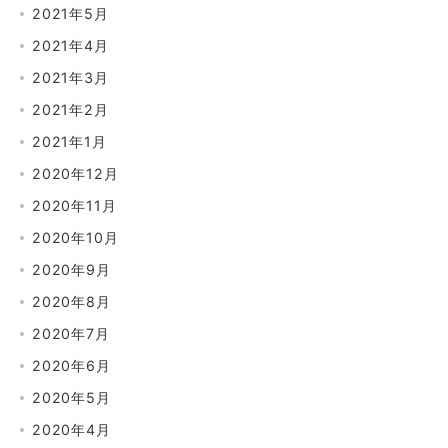
2021年5月
2021年4月
2021年3月
2021年2月
2021年1月
2020年12月
2020年11月
2020年10月
2020年9月
2020年8月
2020年7月
2020年6月
2020年5月
2020年4月