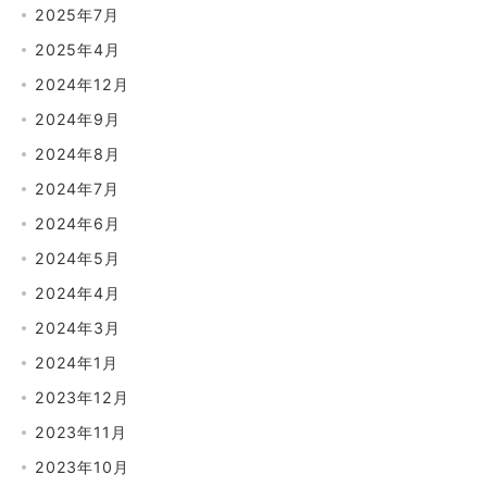
2025年7月
2025年4月
2024年12月
2024年9月
2024年8月
2024年7月
2024年6月
2024年5月
2024年4月
2024年3月
2024年1月
2023年12月
2023年11月
2023年10月