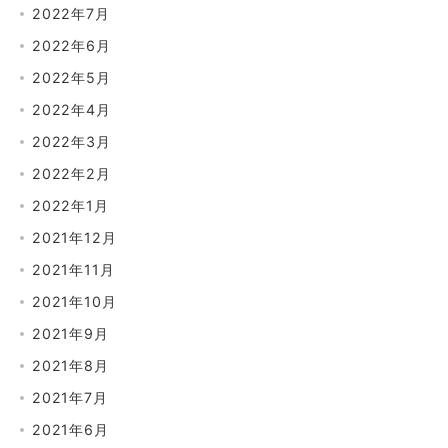
2022年7月
2022年6月
2022年5月
2022年4月
2022年3月
2022年2月
2022年1月
2021年12月
2021年11月
2021年10月
2021年9月
2021年8月
2021年7月
2021年6月