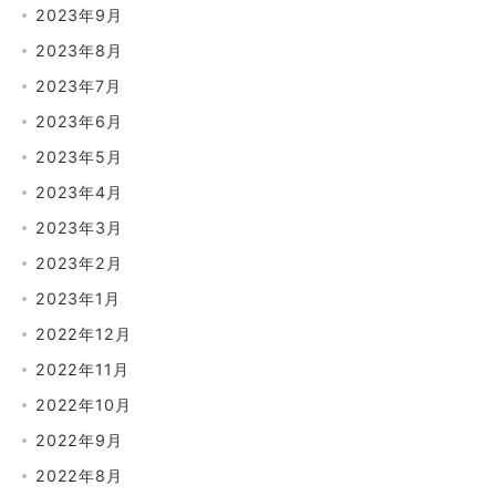
2023年9月
2023年8月
2023年7月
2023年6月
2023年5月
2023年4月
2023年3月
2023年2月
2023年1月
2022年12月
2022年11月
2022年10月
2022年9月
2022年8月