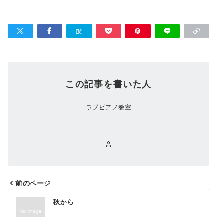
この記事を書いた人
ラブピアノ教室
前のページ
投
秋から
稿