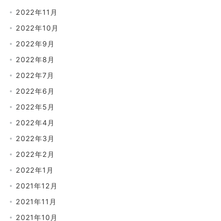
2022年11月
2022年10月
2022年9月
2022年8月
2022年7月
2022年6月
2022年5月
2022年4月
2022年3月
2022年2月
2022年1月
2021年12月
2021年11月
2021年10月