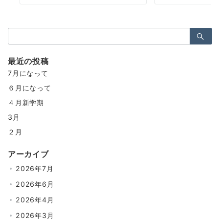
検
索：
最近の投稿
7月になって
６月になって
４月新学期
3月
２月
アーカイブ
2026年7月
2026年6月
2026年4月
2026年3月