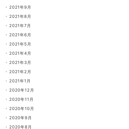
2021年9月
2021年8月
2021年7月
2021年6月
2021年5月
2021年4月
2021年3月
2021年2月
2021年1月
2020年12月
2020年11月
2020年10月
2020年9月
2020年8月