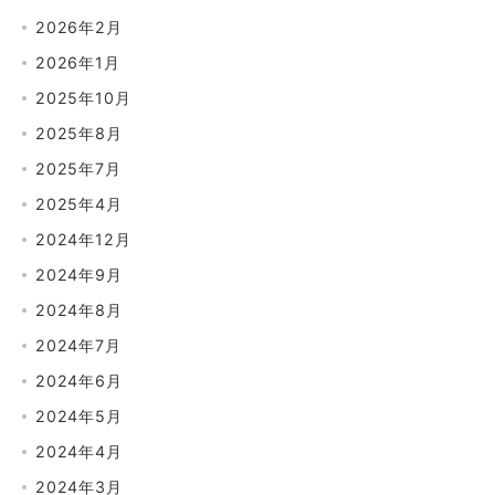
2026年2月
2026年1月
2025年10月
2025年8月
2025年7月
2025年4月
2024年12月
2024年9月
2024年8月
2024年7月
2024年6月
2024年5月
2024年4月
2024年3月