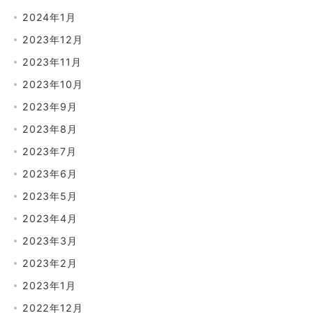
2024年1月
2023年12月
2023年11月
2023年10月
2023年9月
2023年8月
2023年7月
2023年6月
2023年5月
2023年4月
2023年3月
2023年2月
2023年1月
2022年12月