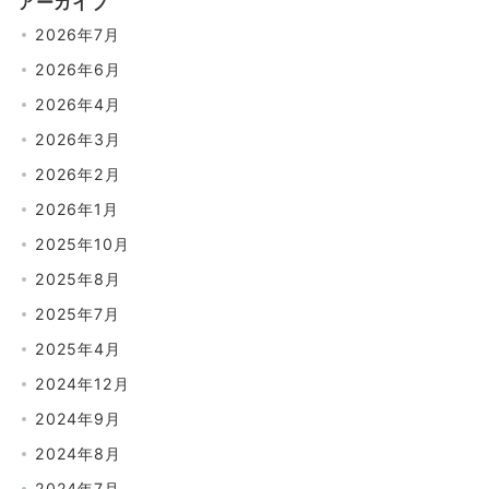
アーカイブ
2026年7月
2026年6月
2026年4月
2026年3月
2026年2月
2026年1月
2025年10月
2025年8月
2025年7月
2025年4月
2024年12月
2024年9月
2024年8月
2024年7月