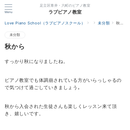
足立区青井・六町のピアノ教室
ラブピアノ教室
Menu
Love Piano School（ラブピアノスクール）
未分類
秋から
未分類
秋から
すっかり秋になりましたね。
ピアノ教室でも体調崩されている方がいらっしゃるの
で気つけて過ごしていきましょう｡
秋から入会された生徒さんも楽しくレッスン来て頂
き、嬉しいです。