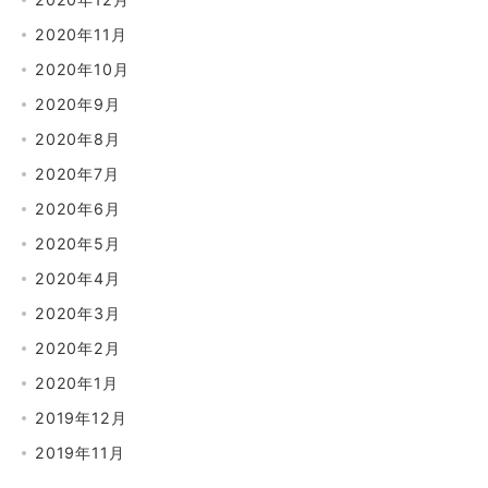
2020年11月
2020年10月
2020年9月
2020年8月
2020年7月
2020年6月
2020年5月
2020年4月
2020年3月
2020年2月
2020年1月
2019年12月
2019年11月