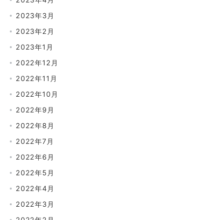
2023年3月
2023年2月
2023年1月
2022年12月
2022年11月
2022年10月
2022年9月
2022年8月
2022年7月
2022年6月
2022年5月
2022年4月
2022年3月
2022年2月