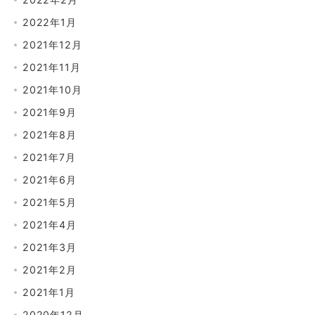
2022年1月
2021年12月
2021年11月
2021年10月
2021年9月
2021年8月
2021年7月
2021年6月
2021年5月
2021年4月
2021年3月
2021年2月
2021年1月
2020年12月