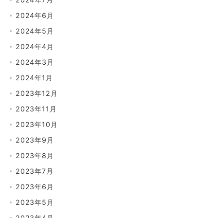
2024年6月
2024年5月
2024年4月
2024年3月
2024年1月
2023年12月
2023年11月
2023年10月
2023年9月
2023年8月
2023年7月
2023年6月
2023年5月
2023年4月