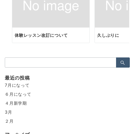
体験レッスン改訂について
久しぶりに
検
索：
最近の投稿
7月になって
６月になって
４月新学期
3月
２月