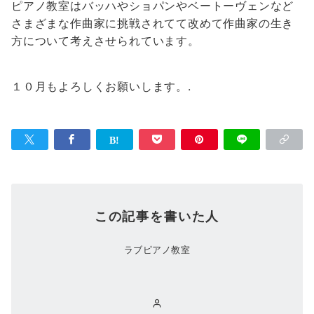
ピアノ教室はバッハやショパンやベートーヴェンなど
さまざまな作曲家に挑戦されてて改めて作曲家の生き
方について考えさせられています。
１０月もよろしくお願いします。.
この記事を書いた人
ラブピアノ教室