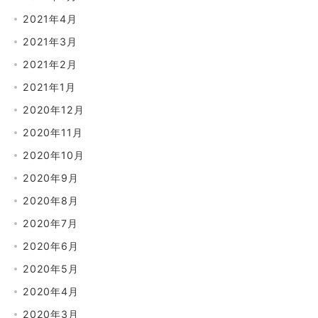
2021年4月
2021年3月
2021年2月
2021年1月
2020年12月
2020年11月
2020年10月
2020年9月
2020年8月
2020年7月
2020年6月
2020年5月
2020年4月
2020年3月