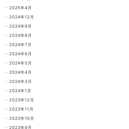
2025年4月
2024年12月
2024年9月
2024年8月
2024年7月
2024年6月
2024年5月
2024年4月
2024年3月
2024年1月
2023年12月
2023年11月
2023年10月
2023年9月