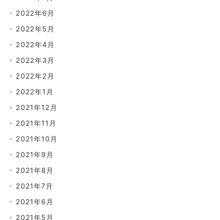
2022年6月
2022年5月
2022年4月
2022年3月
2022年2月
2022年1月
2021年12月
2021年11月
2021年10月
2021年9月
2021年8月
2021年7月
2021年6月
2021年5月