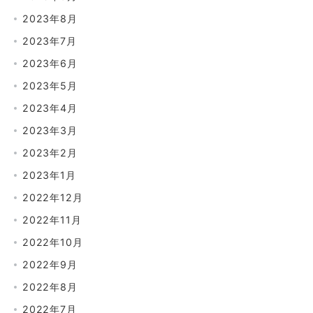
2023年8月
2023年7月
2023年6月
2023年5月
2023年4月
2023年3月
2023年2月
2023年1月
2022年12月
2022年11月
2022年10月
2022年9月
2022年8月
2022年7月