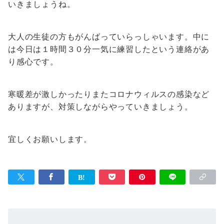
いきましょうね。
大人の生徒の方もがんばっていらっしゃいます。中に
は今日は１時間３０分一気に練習したという連絡があ
り感心です。
寒暖差が激しかったりまたコロナウィルスの感染など
ありますが、対策しながらやっていきましょう。
宜しくお願いします。