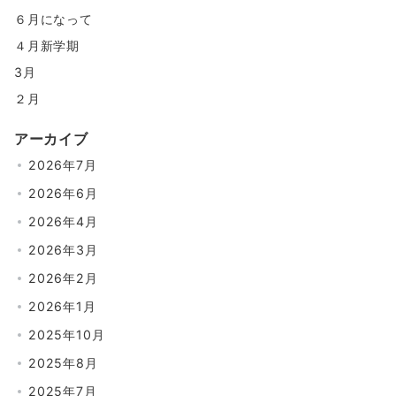
６月になって
４月新学期
3月
２月
アーカイブ
2026年7月
2026年6月
2026年4月
2026年3月
2026年2月
2026年1月
2025年10月
2025年8月
2025年7月