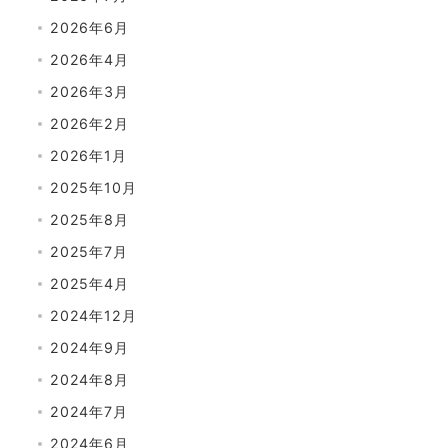
2026年6月
2026年4月
2026年3月
2026年2月
2026年1月
2025年10月
2025年8月
2025年7月
2025年4月
2024年12月
2024年9月
2024年8月
2024年7月
2024年6月