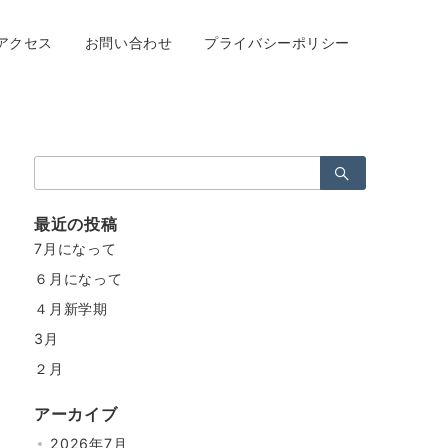
アクセス
お問い合わせ
プライバシーポリシー
検
索：
最近の投稿
7月になって
６月になって
４月新学期
3月
２月
アーカイブ
2026年7月