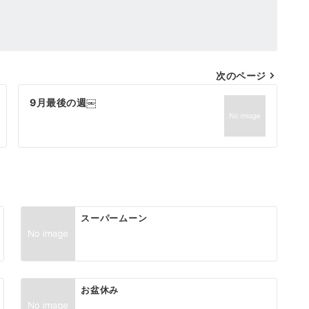
次のページ
9月最後の週￼
スーパームーン
お盆休み