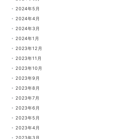
2024年5月
2024年4月
2024年3月
2024年1月
2023年12月
2023年11月
2023年10月
2023年9月
2023年8月
2023年7月
2023年6月
2023年5月
2023年4月
2023年3月