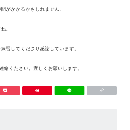
時間がかかるかもしれません。
すね。
命練習してくださり感謝しています。
ご連絡ください。宜しくお願いします。