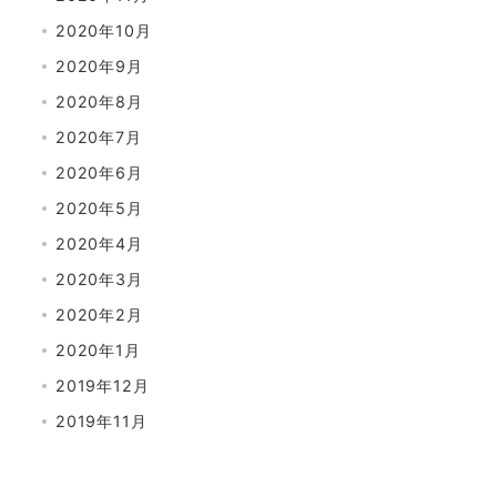
2020年10月
2020年9月
2020年8月
2020年7月
2020年6月
2020年5月
2020年4月
2020年3月
2020年2月
2020年1月
2019年12月
2019年11月