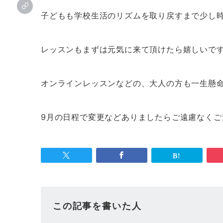
子どもも学校生活のリズムを取り戻すまで少し
レッスンもまずは元気に来て頂けたら嬉しいで
オンラインレッスンなどの、大人の方も一生懸
9月の日程で変更などありましたらご遠慮なく
この記事を書いた人