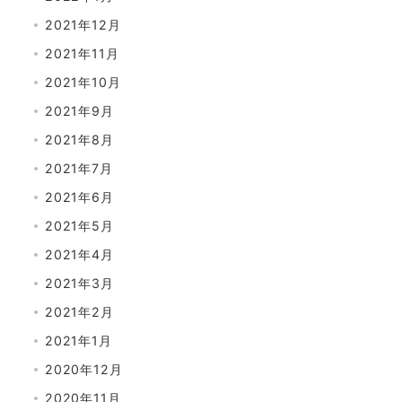
2021年12月
2021年11月
2021年10月
2021年9月
2021年8月
2021年7月
2021年6月
2021年5月
2021年4月
2021年3月
2021年2月
2021年1月
2020年12月
2020年11月