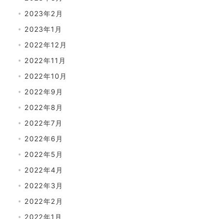
2023年2月
2023年1月
2022年12月
2022年11月
2022年10月
2022年9月
2022年8月
2022年7月
2022年6月
2022年5月
2022年4月
2022年3月
2022年2月
2022年1月