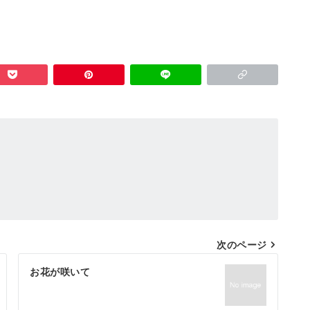
。
次のページ
お花が咲いて