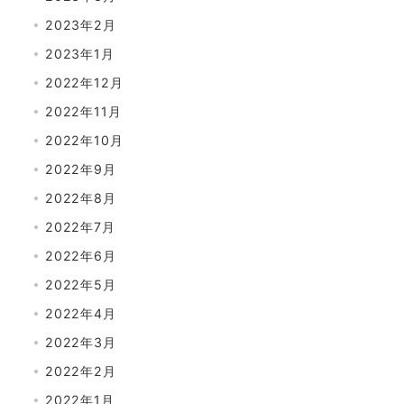
2023年2月
2023年1月
2022年12月
2022年11月
2022年10月
2022年9月
2022年8月
2022年7月
2022年6月
2022年5月
2022年4月
2022年3月
2022年2月
2022年1月