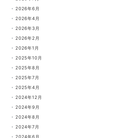
2026年6月
2026年4月
2026年3月
2026年2月
2026年1月
2025年10月
2025年8月
2025年7月
2025年4月
2024年12月
2024年9月
2024年8月
2024年7月
2024年6月