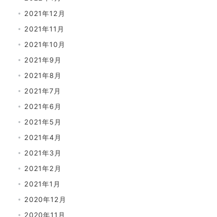
2021年12月
2021年11月
2021年10月
2021年9月
2021年8月
2021年7月
2021年6月
2021年5月
2021年4月
2021年3月
2021年2月
2021年1月
2020年12月
2020年11月