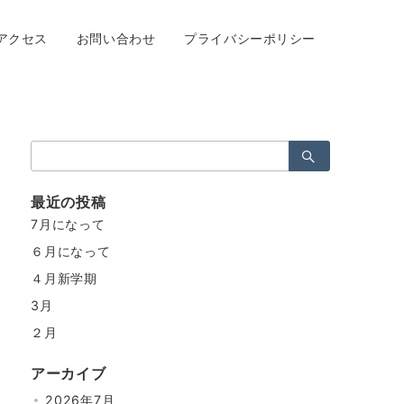
アクセス
お問い合わせ
プライバシーポリシー
検
索：
最近の投稿
7月になって
６月になって
４月新学期
3月
２月
アーカイブ
2026年7月