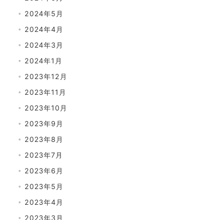
2024年5月
2024年4月
2024年3月
2024年1月
2023年12月
2023年11月
2023年10月
2023年9月
2023年8月
2023年7月
2023年6月
2023年5月
2023年4月
2023年3月