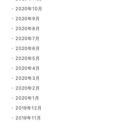
2020年10月
2020年9月
2020年8月
2020年7月
2020年6月
2020年5月
2020年4月
2020年3月
2020年2月
2020年1月
2019年12月
2019年11月