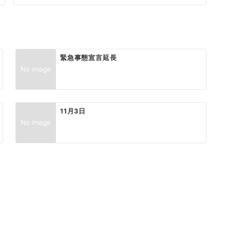
緊急事態宣言延長
11月3日